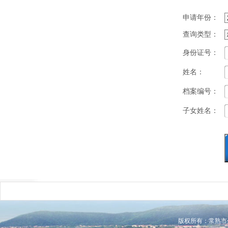
申请年份：
查询类型：
身份证号：
姓名：
档案编号：
子女姓名：
版权所有：常熟市