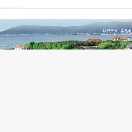
版权所有：常熟市